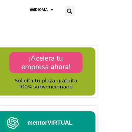
IDIOMA
mentorVIRTUAL