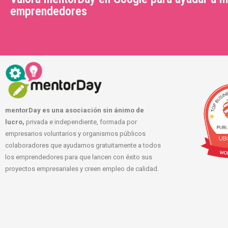
emprendedores
mentorDay es una asociación sin ánimo de
lucro,
privada e independiente, formada por
empresarios voluntarios y organismos públicos
colaboradores que ayudamos gratuitamente a todos
los emprendedores para que lancen con éxito sus
proyectos empresariales y creen empleo de calidad.