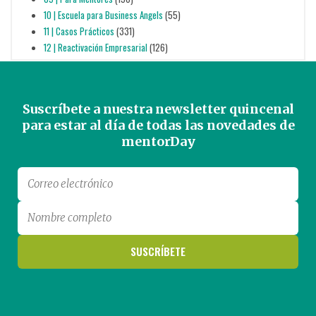
10 | Escuela para Business Angels
(55)
11 | Casos Prácticos
(331)
12 | Reactivación Empresarial
(126)
Suscríbete a nuestra newsletter quincenal
para estar al día de todas las novedades de
mentorDay