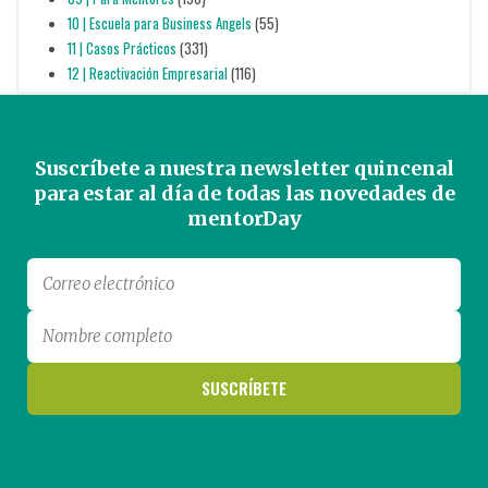
10 | Escuela para Business Angels
(55)
11 | Casos Prácticos
(331)
12 | Reactivación Empresarial
(116)
Suscríbete a nuestra newsletter quincenal
para estar al día de todas las novedades de
mentorDay