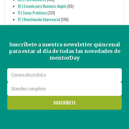
10 | Escuela para Business Angels
(55)
11 | Casos Prácticos
(331)
12 | Reactivación Empresarial
(126)
Suscríbete a nuestra newsletter quincenal
para estar al día de todas las novedades de
mentorDay