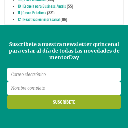
10 | Escuela para Business Angels
(55)
11 | Casos Prácticos
(331)
12 | Reactivación Empresarial
(116)
Suscríbete a nuestra newsletter quincenal
para estar al día de todas las novedades de
mentorDay