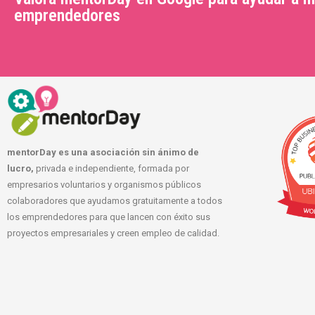
emprendedores
mentorDay es una asociación sin ánimo de
lucro,
privada e independiente, formada por
empresarios voluntarios y organismos públicos
colaboradores que ayudamos gratuitamente a todos
los emprendedores para que lancen con éxito sus
proyectos empresariales y creen empleo de calidad.