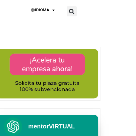
IDIOMA
mentorVIRTUAL