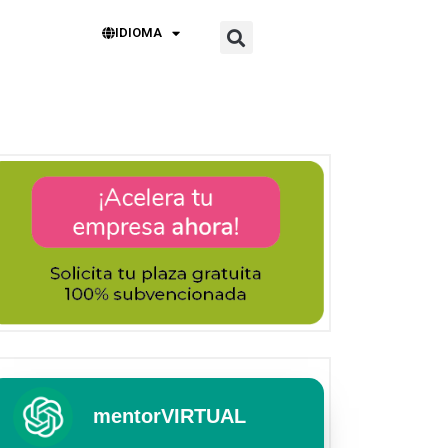
IDIOMA
mentorVIRTUAL