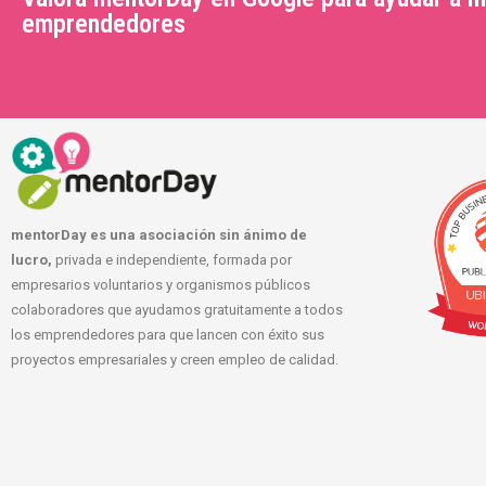
emprendedores
mentorDay es una asociación sin ánimo de
lucro,
privada e independiente, formada por
empresarios voluntarios y organismos públicos
colaboradores que ayudamos gratuitamente a todos
los emprendedores para que lancen con éxito sus
proyectos empresariales y creen empleo de calidad.