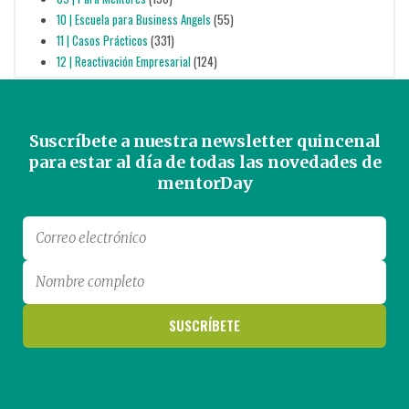
10 | Escuela para Business Angels
(55)
11 | Casos Prácticos
(331)
12 | Reactivación Empresarial
(124)
Suscríbete a nuestra newsletter quincenal
para estar al día de todas las novedades de
mentorDay