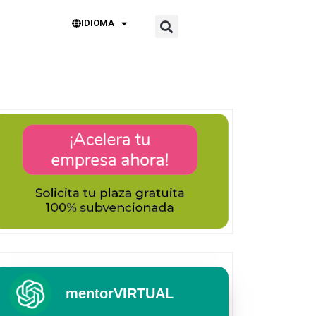
IDIOMA
mentorVIRTUAL