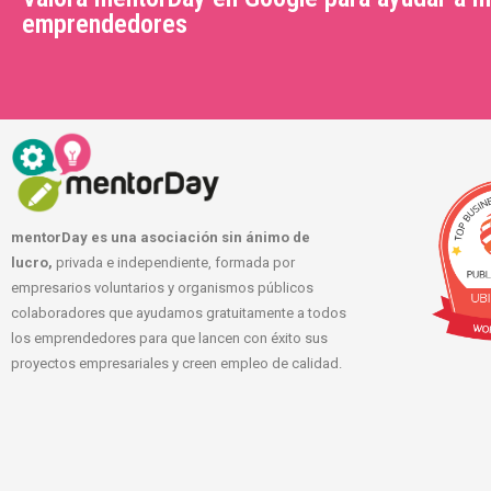
emprendedores
mentorDay es una asociación sin ánimo de
lucro,
privada e independiente, formada por
empresarios voluntarios y organismos públicos
colaboradores que ayudamos gratuitamente a todos
los emprendedores para que lancen con éxito sus
proyectos empresariales y creen empleo de calidad.