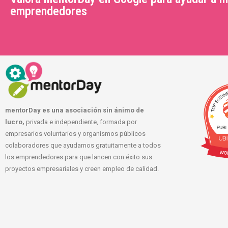
emprendedores
mentorDay es una asociación sin ánimo de
lucro,
privada e independiente, formada por
empresarios voluntarios y organismos públicos
colaboradores que ayudamos gratuitamente a todos
los emprendedores para que lancen con éxito sus
proyectos empresariales y creen empleo de calidad.