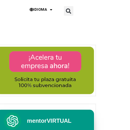
IDIOMA
mentorVIRTUAL