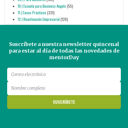
10 | Escuela para Business Angels
(55)
11 | Casos Prácticos
(331)
12 | Reactivación Empresarial
(126)
Suscríbete a nuestra newsletter quincenal
para estar al día de todas las novedades de
mentorDay