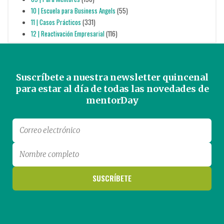
10 | Escuela para Business Angels
(55)
11 | Casos Prácticos
(331)
12 | Reactivación Empresarial
(116)
Suscríbete a nuestra newsletter quincenal
para estar al día de todas las novedades de
mentorDay