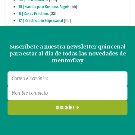
10 | Escuela para Business Angels
(55)
11 | Casos Prácticos
(331)
12 | Reactivación Empresarial
(116)
Suscríbete a nuestra newsletter quincenal
para estar al día de todas las novedades de
mentorDay