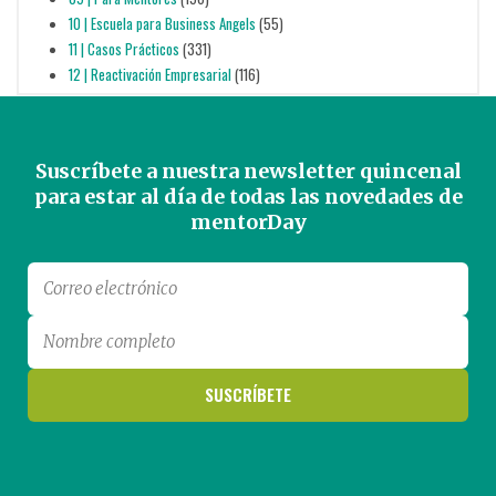
10 | Escuela para Business Angels
(55)
11 | Casos Prácticos
(331)
12 | Reactivación Empresarial
(116)
Suscríbete a nuestra newsletter quincenal
para estar al día de todas las novedades de
mentorDay