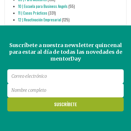
10 | Escuela para Business Angels
(55)
11 | Casos Prácticos
(331)
12 | Reactivación Empresarial
(125)
Suscríbete a nuestra newsletter quincenal
para estar al día de todas las novedades de
mentorDay