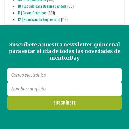
10 | Escuela para Business Angels
(55)
11 | Casos Prácticos
(331)
12 | Reactivación Empresarial
(116)
Suscríbete a nuestra newsletter quincenal
para estar al día de todas las novedades de
mentorDay