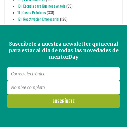
10 | Escuela para Business Angels
(55)
11 | Casos Prácticos
(331)
12 | Reactivación Empresarial
(126)
Suscríbete a nuestra newsletter quincenal
para estar al día de todas las novedades de
mentorDay