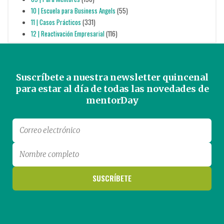
10 | Escuela para Business Angels
(55)
11 | Casos Prácticos
(331)
12 | Reactivación Empresarial
(116)
Suscríbete a nuestra newsletter quincenal
para estar al día de todas las novedades de
mentorDay