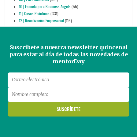
10 | Escuela para Business Angels
(55)
11 | Casos Prácticos
(331)
12 | Reactivación Empresarial
(116)
Suscríbete a nuestra newsletter quincenal
para estar al día de todas las novedades de
mentorDay