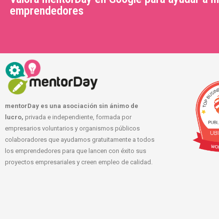
emprendedores
mentorDay es una asociación sin ánimo de
lucro,
privada e independiente, formada por
empresarios voluntarios y organismos públicos
colaboradores que ayudamos gratuitamente a todos
los emprendedores para que lancen con éxito sus
proyectos empresariales y creen empleo de calidad.