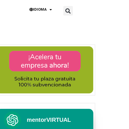
IDIOMA
mentorVIRTUAL