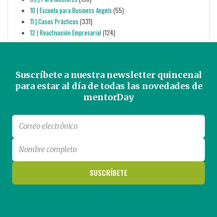
10 | Escuela para Business Angels
(55)
11 | Casos Prácticos
(331)
12 | Reactivación Empresarial
(124)
Suscríbete a nuestra newsletter quincenal
para estar al día de todas las novedades de
mentorDay