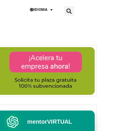
IDIOMA
mentorVIRTUAL