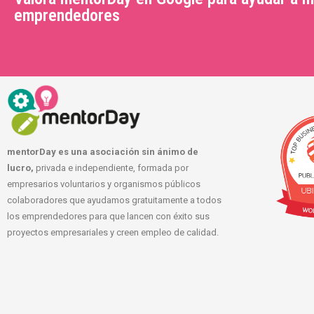
emprendedores
mentorDay es una asociación sin ánimo de
lucro,
privada e independiente, formada por
empresarios voluntarios y organismos públicos
colaboradores que ayudamos gratuitamente a todos
los emprendedores para que lancen con éxito sus
proyectos empresariales y creen empleo de calidad.