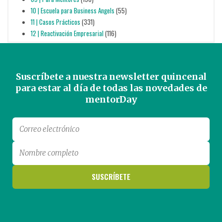
10 | Escuela para Business Angels
(55)
11 | Casos Prácticos
(331)
12 | Reactivación Empresarial
(116)
Suscríbete a nuestra newsletter quincenal
para estar al día de todas las novedades de
mentorDay