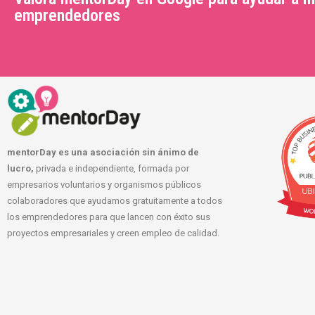
emprendedores
mentorDay es una asociación sin ánimo de
lucro,
privada e independiente, formada por
empresarios voluntarios y organismos públicos
colaboradores que ayudamos gratuitamente a todos
los emprendedores para que lancen con éxito sus
proyectos empresariales y creen empleo de calidad.