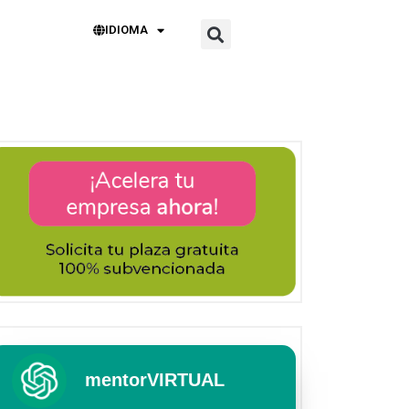
IDIOMA
mentorVIRTUAL