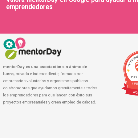
emprendedores
mentorDay es una asociación sin ánimo de
lucro,
privada e independiente, formada por
empresarios voluntarios y organismos públicos
colaboradores que ayudamos gratuitamente a todos
los emprendedores para que lancen con éxito sus
proyectos empresariales y creen empleo de calidad.