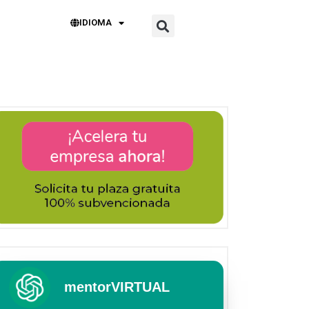
IDIOMA
mentorVIRTUAL