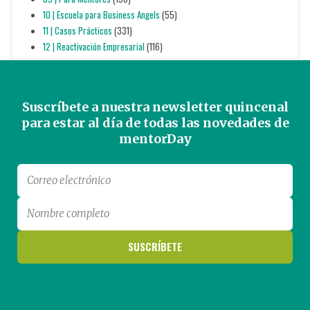
10 | Escuela para Business Angels
(55)
11 | Casos Prácticos
(331)
12 | Reactivación Empresarial
(116)
Suscríbete a nuestra newsletter quincenal
para estar al día de todas las novedades de
mentorDay