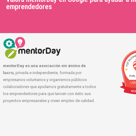
emprendedores
mentorDay es una asociación sin ánimo de
lucro,
privada e independiente, formada por
empresarios voluntarios y organismos públicos
colaboradores que ayudamos gratuitamente a todos
los emprendedores para que lancen con éxito sus
proyectos empresariales y creen empleo de calidad.