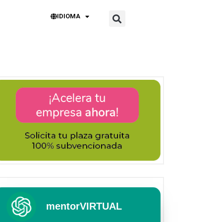
IDIOMA
mentorVIRTUAL