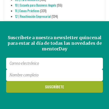
10 | Escuela para Business Angels
(55)
11 | Casos Prácticos
(331)
12 | Reactivación Empresarial
(124)
Suscríbete a nuestra newsletter quincenal
para estar al día de todas las novedades de
mentorDay