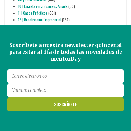
10 | Escuela para Business Angels
(55)
11 | Casos Prácticos
(331)
12 | Reactivación Empresarial
(124)
Suscríbete a nuestra newsletter quincenal
para estar al día de todas las novedades de
mentorDay