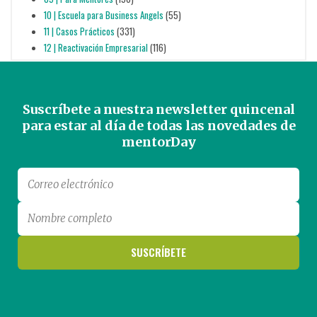
10 | Escuela para Business Angels
(55)
11 | Casos Prácticos
(331)
12 | Reactivación Empresarial
(116)
Suscríbete a nuestra newsletter quincenal
para estar al día de todas las novedades de
mentorDay