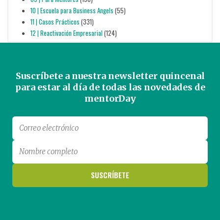
10 | Escuela para Business Angels
(55)
11 | Casos Prácticos
(331)
12 | Reactivación Empresarial
(124)
Suscríbete a nuestra newsletter quincenal
para estar al día de todas las novedades de
mentorDay