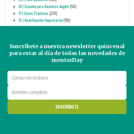
10 | Escuela para Business Angels
(55)
11 | Casos Prácticos
(331)
12 | Reactivación Empresarial
(116)
Suscríbete a nuestra newsletter quincenal
para estar al día de todas las novedades de
mentorDay