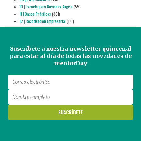
10 | Escuela para Business Angels
(55)
11 | Casos Prácticos
(331)
12 | Reactivación Empresarial
(116)
Suscríbete a nuestra newsletter quincenal
para estar al día de todas las novedades de
mentorDay