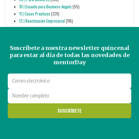
10 | Escuela para Business Angels
(55)
11 | Casos Prácticos
(331)
12 | Reactivación Empresarial
(116)
Suscríbete a nuestra newsletter quincenal
para estar al día de todas las novedades de
mentorDay