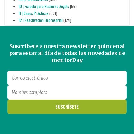
10 | Escuela para Business Angels
(55)
11 | Casos Prácticos
(331)
12 | Reactivación Empresarial
(124)
Suscríbete a nuestra newsletter quincenal
para estar al día de todas las novedades de
mentorDay