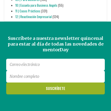
10 | Escuela para Business Angels
(55)
11 | Casos Prácticos
(331)
12 | Reactivación Empresarial
(124)
Suscríbete a nuestra newsletter quincenal
para estar al día de todas las novedades de
mentorDay