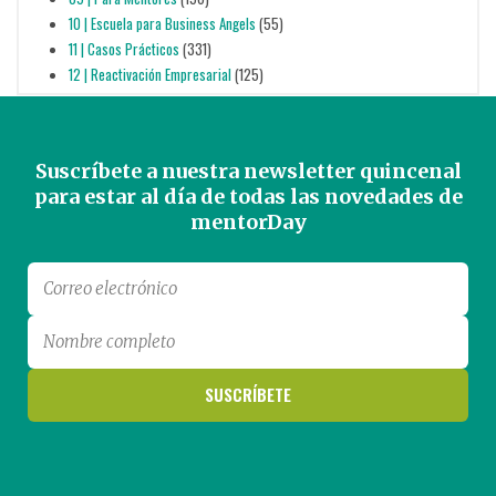
10 | Escuela para Business Angels
(55)
11 | Casos Prácticos
(331)
12 | Reactivación Empresarial
(125)
Suscríbete a nuestra newsletter quincenal
para estar al día de todas las novedades de
mentorDay