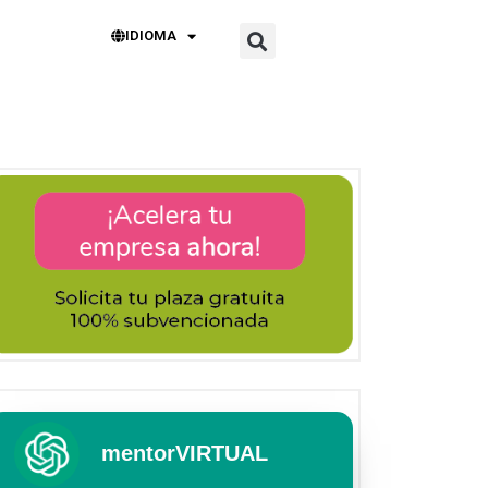
IDIOMA
mentorVIRTUAL