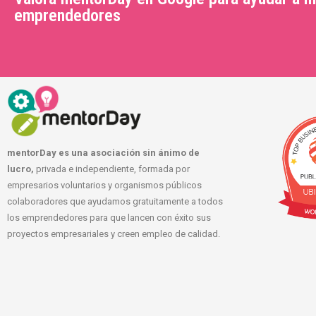
emprendedores
mentorDay es una asociación sin ánimo de
lucro,
privada e independiente, formada por
empresarios voluntarios y organismos públicos
colaboradores que ayudamos gratuitamente a todos
los emprendedores para que lancen con éxito sus
proyectos empresariales y creen empleo de calidad.