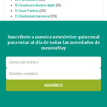
10 | Escuela para Business Angels
(55)
11 | Casos Prácticos
(331)
12 | Reactivación Empresarial
(124)
Suscríbete a nuestra newsletter quincenal
para estar al día de todas las novedades de
mentorDay