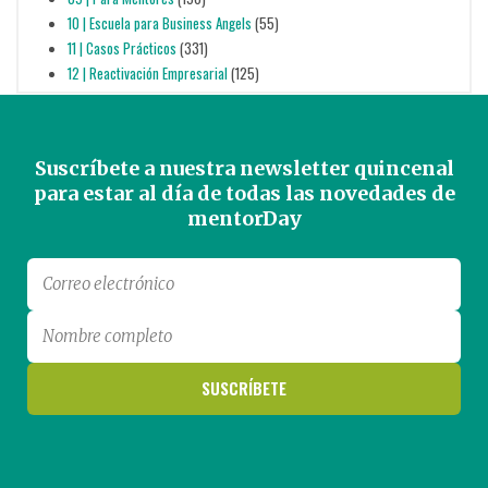
10 | Escuela para Business Angels
(55)
11 | Casos Prácticos
(331)
12 | Reactivación Empresarial
(125)
Suscríbete a nuestra newsletter quincenal
para estar al día de todas las novedades de
mentorDay