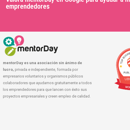
emprendedores
mentorDay es una asociación sin ánimo de
lucro,
privada e independiente, formada por
empresarios voluntarios y organismos públicos
colaboradores que ayudamos gratuitamente a todos
los emprendedores para que lancen con éxito sus
proyectos empresariales y creen empleo de calidad.