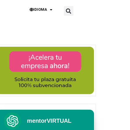
IDIOMA
mentorVIRTUAL