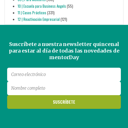
10 | Escuela para Business Angels
(55)
11 | Casos Prácticos
(331)
12 | Reactivación Empresarial
(121)
Suscríbete a nuestra newsletter quincenal
para estar al día de todas las novedades de
mentorDay