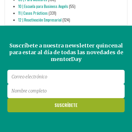
10 | Escuela para Business Angels
(55)
11 | Casos Prácticos
(331)
12 | Reactivación Empresarial
(124)
Suscríbete a nuestra newsletter quincenal
para estar al día de todas las novedades de
mentorDay