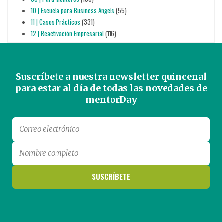
10 | Escuela para Business Angels
(55)
11 | Casos Prácticos
(331)
12 | Reactivación Empresarial
(116)
Suscríbete a nuestra newsletter quincenal
para estar al día de todas las novedades de
mentorDay