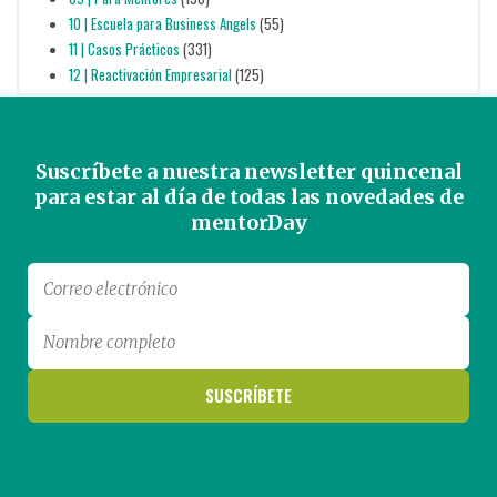
10 | Escuela para Business Angels
(55)
11 | Casos Prácticos
(331)
12 | Reactivación Empresarial
(125)
Suscríbete a nuestra newsletter quincenal
para estar al día de todas las novedades de
mentorDay