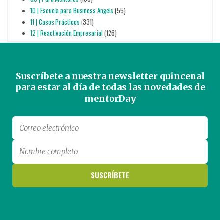
10 | Escuela para Business Angels
(55)
11 | Casos Prácticos
(331)
12 | Reactivación Empresarial
(126)
Suscríbete a nuestra newsletter quincenal
para estar al día de todas las novedades de
mentorDay