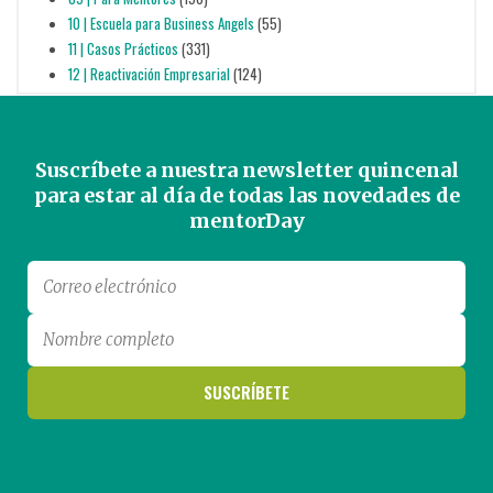
10 | Escuela para Business Angels
(55)
11 | Casos Prácticos
(331)
12 | Reactivación Empresarial
(124)
Suscríbete a nuestra newsletter quincenal
para estar al día de todas las novedades de
mentorDay