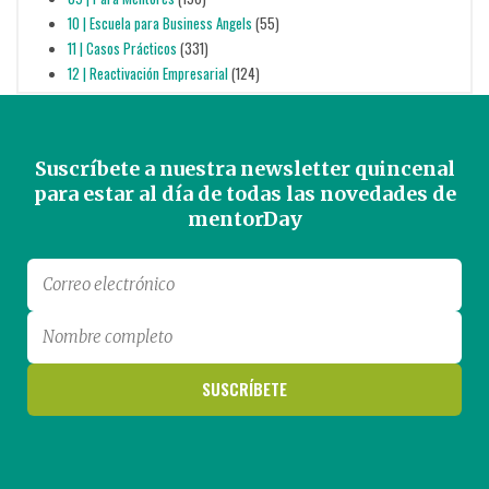
10 | Escuela para Business Angels
(55)
11 | Casos Prácticos
(331)
12 | Reactivación Empresarial
(124)
Suscríbete a nuestra newsletter quincenal
para estar al día de todas las novedades de
mentorDay