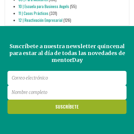
10 | Escuela para Business Angels
(55)
11 | Casos Prácticos
(331)
12 | Reactivación Empresarial
(126)
Suscríbete a nuestra newsletter quincenal
para estar al día de todas las novedades de
mentorDay