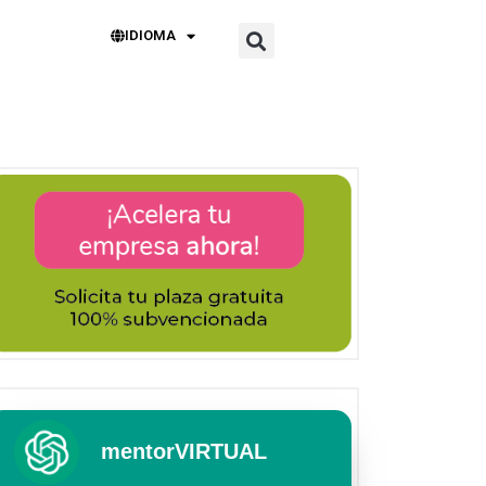
IDIOMA
mentorVIRTUAL