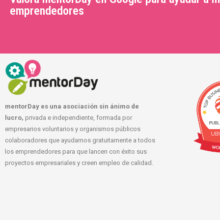
emprendedores
mentorDay es una asociación sin ánimo de
lucro,
privada e independiente, formada por
empresarios voluntarios y organismos públicos
colaboradores que ayudamos gratuitamente a todos
los emprendedores para que lancen con éxito sus
proyectos empresariales y creen empleo de calidad.